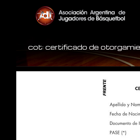
cot: certificado de otorgami