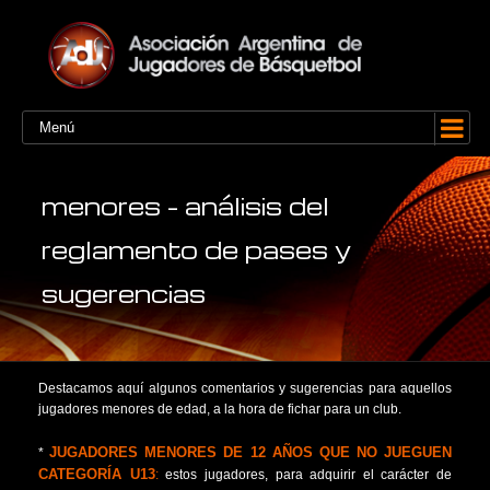
Menú
menores – análisis del
reglamento de pases y
sugerencias
Destacamos aquí algunos comentarios y sugerencias para aquellos
jugadores menores de edad, a la hora de fichar para un club.
JUGADORES MENORES DE 12 AÑOS QUE NO JUEGUEN
*
CATEGORÍA U13
:
estos jugadores, para adquirir el carácter de