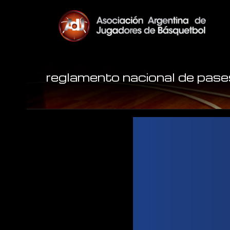
reglamento nacional de pas