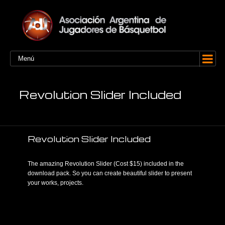
Menú
Revolution Slider Included
Revolution Slider Included
The amazing Revolution Slider (Cost $15) included in the
download pack. So you can create beautiful slider to present
your works, projects.