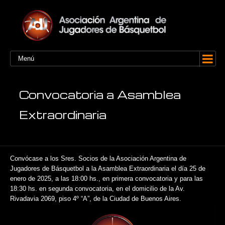
Menú
Convocatoria a Asamblea
Extraordinaria
Convócase a los Sres. Socios de la Asociación Argentina de
Jugadores de Básquetbol a la Asamblea Extraordinaria el día 25 de
enero de 2025, a las 18:00 hs., en primera convocatoria y para las
18:30 hs. en segunda convocatoria, en el domicilio de la Av.
Rivadavia 2069, piso 4º “A”, de la Ciudad de Buenos Aires.