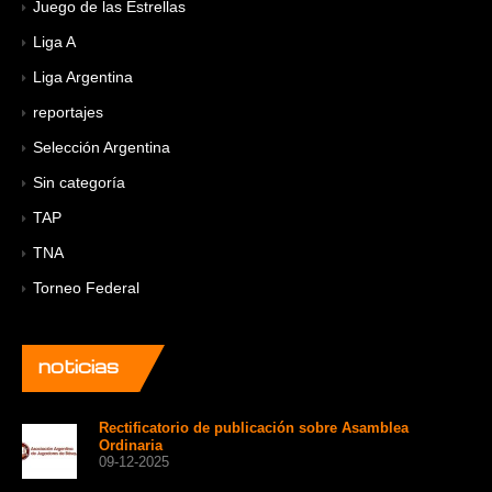
Juego de las Estrellas
Liga A
Liga Argentina
reportajes
Selección Argentina
Sin categoría
TAP
TNA
Torneo Federal
noticias
Rectificatorio de publicación sobre Asamblea
Ordinaria
09-12-2025