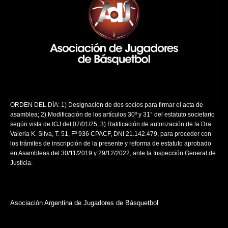
ORDEN DEL DÍA: 1) Designación de dos socios para firmar el acta de
asamblea; 2) Modificación de los artículos 30º y 31° del estatuto societario
según vista de IGJ del 07/01/25; 3) Ratificación de autorización de la Dra.
Valeria K. Silva, T. 51, Fº 936 CPACF, DNI 21.142.479, para proceder con
los trámites de inscripción de la presente y reforma de estatuto aprobado
en Asambleas del 30/11/2019 y 29/12/2022, ante la Inspección General de
Justicia.
Asociación Argentina de Jugadores de Básquetbol