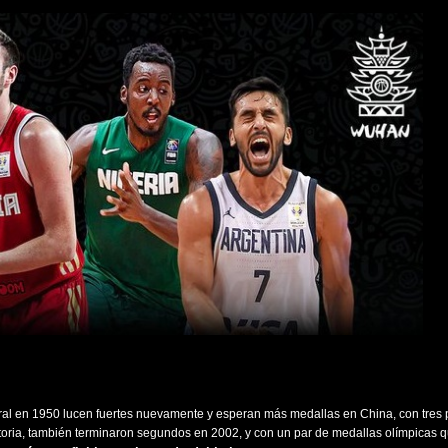
al en 1950 lucen fuertes nuevamente y esperan más medallas en China, con tres 
toria, también terminaron segundos en 2002, y con un par de medallas olímpicas 