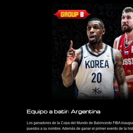
Equipo a batir: Argentina
Los ganadores de la Copa del Mundo de Baloncesto FIBA inaugur
puestos a su nombre. Además de ganar el primer evento de la his