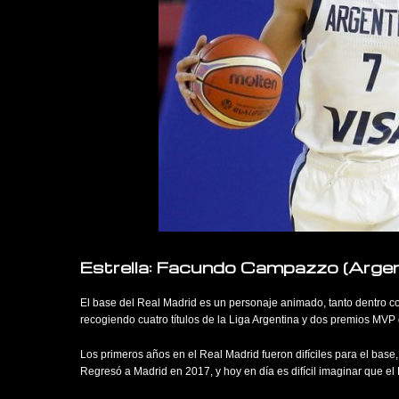
Estrella: Facundo Campazzo (Argen
El base del Real Madrid es un personaje animado, tanto dentro c
recogiendo cuatro títulos de la Liga Argentina y dos premios MVP 
Los primeros años en el Real Madrid fueron difíciles para el base
Regresó a Madrid en 2017, y hoy en día es difícil imaginar que el