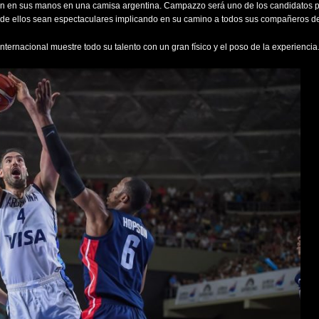
n en sus manos en una camisa argentina. Campazzo será uno de los candidatos p
a de ellos sean espectaculares implicando en su camino a todos sus compañeros d
ernacional muestre todo su talento con un gran físico y el poso de la experiencia