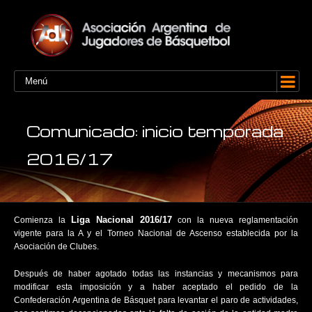
Menú
Comunicado: inicio temporada
2016/17
Liga Nacional 2016/17
Comienza la
con la nueva reglamentación
vigente para la A y el Torneo Nacional de Ascenso establecida por la
Asociación de Clubes.
Después de haber agotado todas las instancias y mecanismos para
modificar esta imposición y a haber aceptado el pedido de la
Confederación Argentina de Básquet para levantar el paro de actividades,