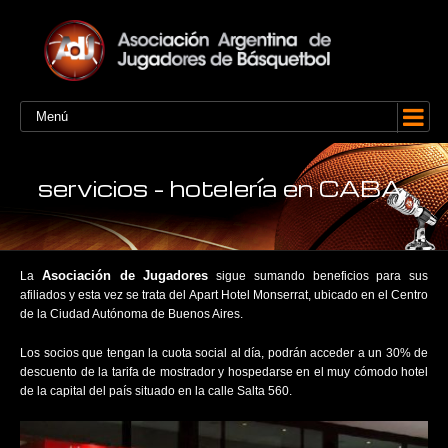
Menú
servicios – hotelería en CABA
Asociación de Jugadores
La
sigue sumando beneficios para sus
afiliados y esta vez se trata del Apart Hotel Monserrat, ubicado en el Centro
de la Ciudad Autónoma de Buenos Aires.
Los socios que tengan la cuota social al día, podrán acceder a un 30% de
descuento de la tarifa de mostrador y hospedarse en el muy cómodo hotel
de la capital del país situado en la calle Salta 560.