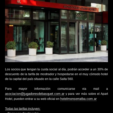
Los socios que tengan la cuota social al día, podrán acceder a un 30% de
descuento de la tarifa de mostrador y hospedarse en el muy cómodo hotel
de la capital del país situado en la calle Salta 560.
Para mayor información comunicarse via mail a
asociacion@jugadoresdebasquet.com.ar
y para ver más sobre el Apart
hotelmonserratba.com.ar
Hotel, pueden entrar a su web oficial en
Todas las tarifas incluyen: