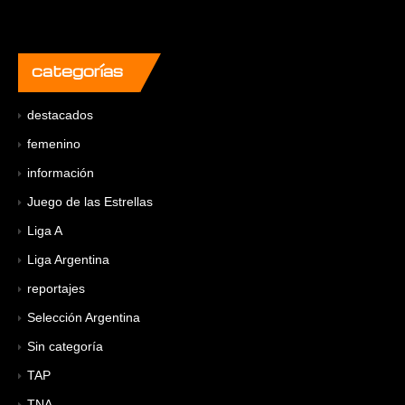
categorías
destacados
femenino
información
Juego de las Estrellas
Liga A
Liga Argentina
reportajes
Selección Argentina
Sin categoría
TAP
TNA