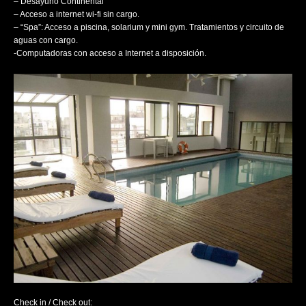
– Desayuno Continental
– Acceso a internet wi-fi sin cargo.
– “Spa”: Acceso a piscina, solarium y mini gym. Tratamientos y circuito de
aguas con cargo.
-Computadoras con acceso a Internet a disposición.
Check in / Check out: