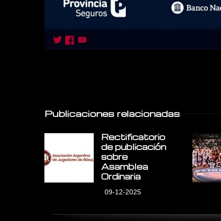
Publicaciones relacionadas
Rectificatorio
de publicación
sobre
Asamblea
Ordinaria
09-12-2025