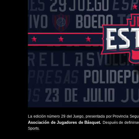
La edición número 29 del Juego, presentada por Provincia Segur
Asociación de Jugadores de Básquet.
Después de definirse
Sports.