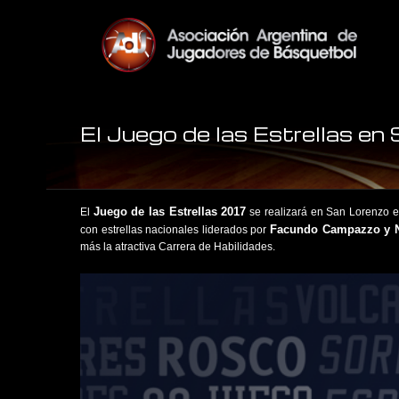
El Juego de las Estrellas e
Juego de las Estrellas 2017
El
se realizará en San Lorenzo el
Facundo Campazzo y Ni
con estrellas nacionales liderados por
más la atractiva Carrera de Habilidades.