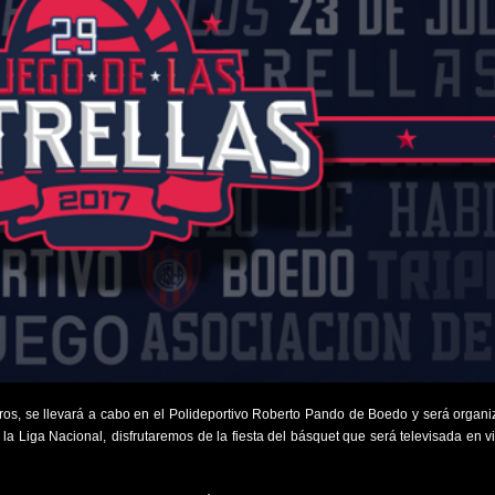
os, se llevará a cabo en el Polideportivo Roberto Pando de Boedo y será organi
 la Liga Nacional,
disfrutaremos de la fiesta del básquet que será televisada en v