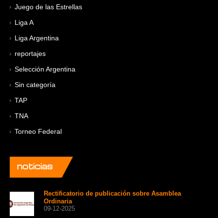
Juego de las Estrellas
Liga A
Liga Argentina
reportajes
Selección Argentina
Sin categoría
TAP
TNA
Torneo Federal
noticias
Rectificatorio de publicación sobre Asamblea
Ordinaria
09-12-2025