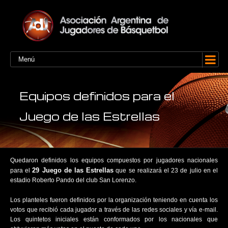
Menú
Equipos definidos para el
Juego de las Estrellas
Quedaron definidos los equipos compuestos por jugadores nacionales
29 Juego de las Estrellas
para el
que se realizará el 23 de julio en el
estadio Roberto Pando del club San Lorenzo.
Los planteles fueron definidos por la organización teniendo en cuenta los
votos que recibió cada jugador a través de las redes sociales y vía e-mail.
Los quintetos iniciales están conformados por los nacionales que