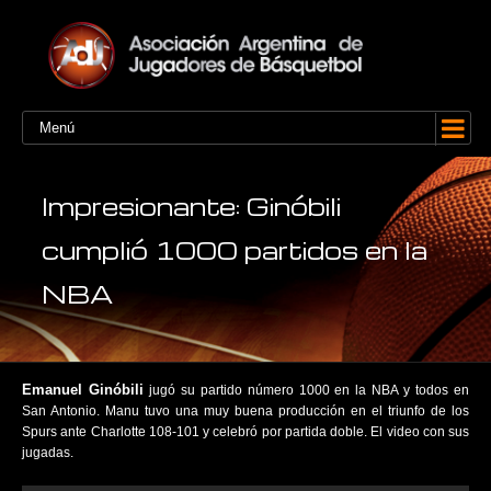
Menú
Impresionante: Ginóbili
cumplió 1000 partidos en la
NBA
Emanuel Ginóbili
jugó su partido número 1000 en la NBA y todos en
San Antonio. Manu tuvo una muy buena producción en el triunfo de los
Spurs ante Charlotte 108-101 y celebró por partida doble. El video con sus
jugadas.