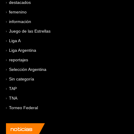
destacados
femenino
información
Juego de las Estrellas
Liga A
Liga Argentina
reportajes
Selección Argentina
Sin categoría
TAP
TNA
Torneo Federal
noticias