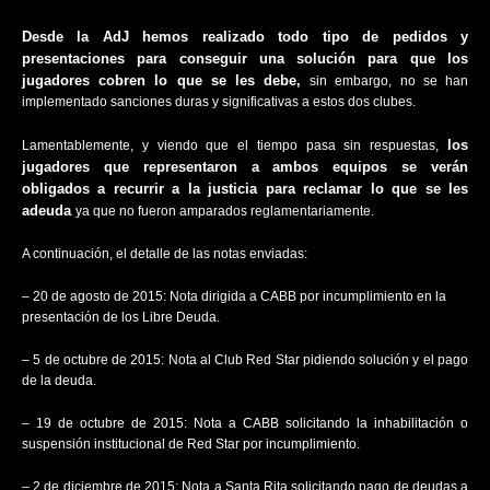
Desde la AdJ hemos realizado todo tipo de pedidos y
presentaciones para conseguir una solución para que los
jugadores cobren lo que se les debe,
sin embargo, no se han
implementado sanciones duras y significativas a estos dos clubes.
los
Lamentablemente, y viendo que el tiempo pasa sin respuestas,
jugadores que representaron a ambos equipos se verán
obligados a recurrir a la justicia para reclamar lo que se les
adeuda
ya que no fueron amparados reglamentariamente.
A continuación, el detalle de las notas enviadas:
– 20 de agosto de 2015: Nota dirigida a CABB por incumplimiento en la
presentación de los Libre Deuda.
– 5 de octubre de 2015: Nota al Club Red Star pidiendo solución y el pago
de la deuda.
– 19 de octubre de 2015: Nota a CABB solicitando la inhabilitación o
suspensión institucional de Red Star por incumplimiento.
– 2 de diciembre de 2015: Nota a Santa Rita solicitando pago de deudas a