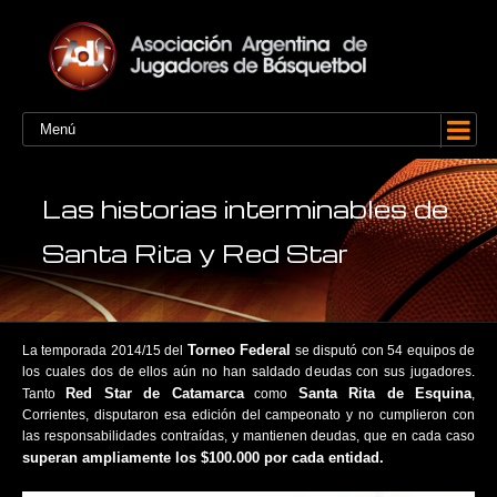
Menú
Las historias interminables de
Santa Rita y Red Star
Torneo Federal
La temporada 2014/15 del
se disputó con 54 equipos de
los cuales dos de ellos aún no han saldado deudas con sus jugadores.
Red Star de Catamarca
Santa Rita de Esquina
Tanto
como
,
Corrientes, disputaron esa edición del campeonato y no cumplieron con
las responsabilidades contraídas, y mantienen deudas, que en cada caso
superan ampliamente los $100.000 por cada entidad.