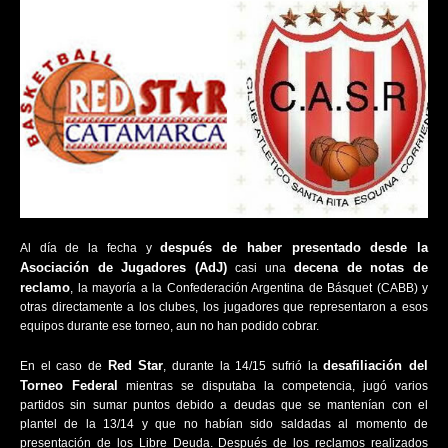
después de haber presentado desde la
Al día de la fecha y
Asociación de Jugadores (AdJ)
decena de notas de
casi una
reclamo
, la mayoría a la Confederación Argentina de Básquet (CABB) y
otras directamente a los clubes, los jugadores que representaron a esos
equipos durante ese torneo, aun no han podido cobrar.
Red Star
desafiliación del
En el caso de
, durante la 14/15 sufrió la
Torneo Federal
mientras se disputaba la competencia, jugó varios
partidos sin sumar puntos debido a deudas que se mantenían con el
plantel de la 13/14 y que no habían sido saldadas al momento de
presentación de los Libre Deuda. Después de los reclamos realizados