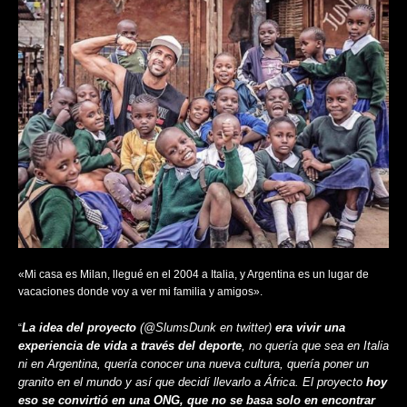
«Mi casa es Milan, llegué en el 2004 a Italia, y Argentina es un lugar de
vacaciones donde voy a ver mi familia y amigos».
La idea del proyecto
(@SlumsDunk en twitter)
era vivir una
“
experiencia de vida a través del deporte
, no quería que sea en Italia
ni en Argentina, quería conocer una nueva cultura, quería poner un
granito en el mundo y así que decidí llevarlo a África. El proyecto
hoy
eso se convirtió en una ONG, que no se basa solo en encontrar