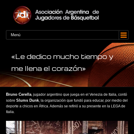
Menú
«Le dedico mucho tiempo y
me llena el corazón»
Bruno Cerella
, jugador argentino que juega en el Venezia de Italia, contó
Slums Dunk
sobre
, la organización que fundó para educar, por medio del
deporte a chicos en África. Además se refirió a su presente en la LEGA de
Italia.