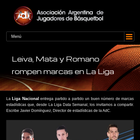
Menú
Leiva, Mata y Romano
rompen marcas en La Liga
Liga Nacional
La
entrega partido a partido un buen número de marcas
estadísticas que, desde La Liga Data Semanal, los invitamos a compartir.
Escribe Javier Domínguez, Director de estadísticas de la AdC.