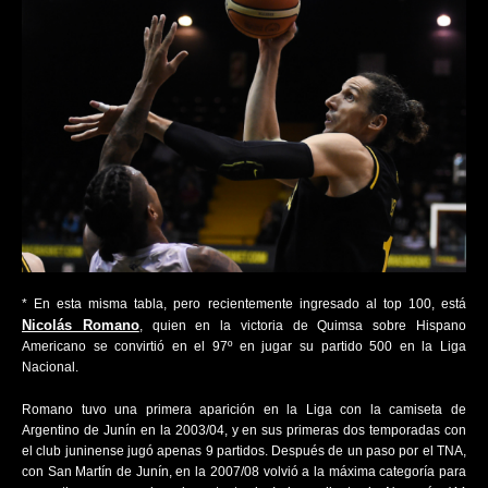
* En esta misma tabla, pero recientemente ingresado al top 100, está
Nicolás Romano
, quien en la victoria de Quimsa sobre Hispano
Americano se convirtió en el 97º en jugar su partido 500 en la Liga
Nacional.
Romano tuvo una primera aparición en la Liga con la camiseta de
Argentino de Junín en la 2003/04, y en sus primeras dos temporadas con
el club juninense jugó apenas 9 partidos. Después de un paso por el TNA,
con San Martín de Junín, en la 2007/08 volvió a la máxima categoría para