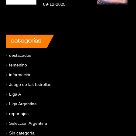
09-12-2025
categorías
destacados
femenino
información
Juego de las Estrellas
Liga A
Liga Argentina
reportajes
Selección Argentina
Sin categoría