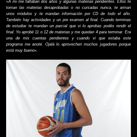
A mi me faltaban dos años y algunas materias pendientes. Ellos te
«
toman las materias desaprobadas o no cursadas nunca, te arman
unos módulos y te mandan información por CD de todo el año.
También hay actividades y un pre examen al final. Cuando terminas
de estudiar te mandan un parcial que si lo aprobas podés rendir el
final. Yo aprobé 11 o 12 de materias y me quedan 4 para terminar. Era
una de mis cuentas pendientes y cuando vi que estaba este
programa me anoté. Ojalá lo aprovechen muchos jugadores porque
está muy bueno
«.