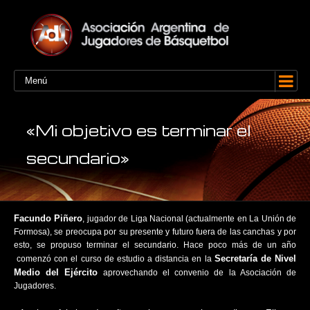
Menú
«Mi objetivo es terminar el
secundario»
Facundo Piñero
, jugador de Liga Nacional (actualmente en La Unión de
Formosa), se preocupa por su presente y futuro fuera de las canchas y por
esto, se propuso terminar el secundario. Hace poco más de un año
Secretaría de Nivel
comenzó con el curso de estudio a distancia en la
Medio del Ejército
aprovechando el convenio de la Asociación de
Jugadores.