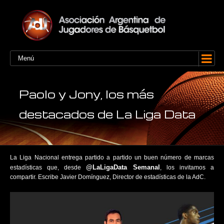
Menú
Paolo y Jony, los más
destacados de La Liga Data
La Liga Nacional entrega partido a partido un buen número de marcas
@LaLigaData Semanal
estadísticas que, desde
, los invitamos a
compartir. Escribe Javier Domínguez, Director de estadísticas de la AdC.