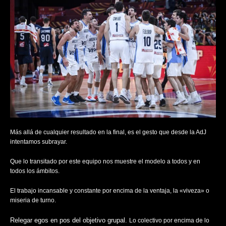
Más allá de cualquier resultado en la final, es el gesto que desde la AdJ
intentamos subrayar.
Que lo transitado por este equipo nos muestre el modelo a todos y en
todos los ámbitos.
El trabajo incansable y constante por encima de la ventaja, la «viveza» o
miseria de turno.
Relegar egos en pos del objetivo grupal.
Lo colectivo por encima de lo