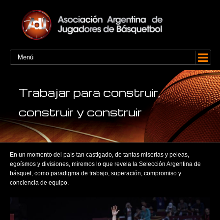
Menú
Trabajar para construir,
construir y construir
En un momento del país tan castigado, de tantas miserias y peleas,
egoísmos y divisiones, miremos lo que revela la Selección Argentina de
básquet, como paradigma de trabajo, superación, compromiso y
conciencia de equipo.