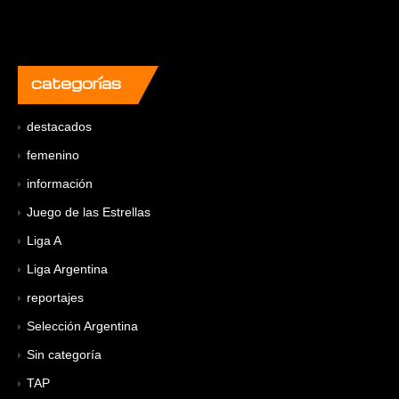
categorías
destacados
femenino
información
Juego de las Estrellas
Liga A
Liga Argentina
reportajes
Selección Argentina
Sin categoría
TAP