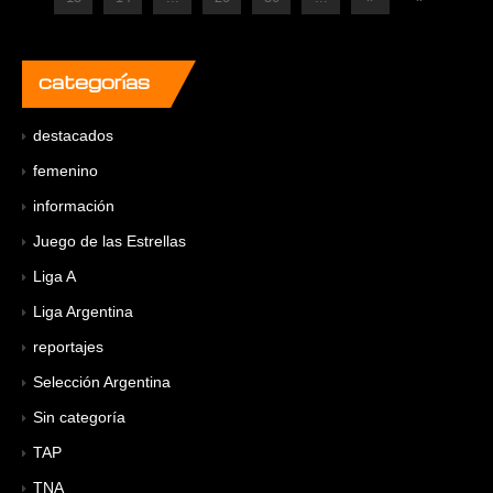
categorías
destacados
femenino
información
Juego de las Estrellas
Liga A
Liga Argentina
reportajes
Selección Argentina
Sin categoría
TAP
TNA