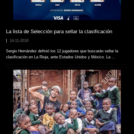
La lista de Selección para sellar la clasificación
|
14-11-2018
Sergio Hernández definió los 12 jugadores que buscarán sellar la
clasificación en La Rioja, ante Estados Unidos y México. La …