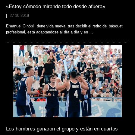
«Estoy cómodo mirando todo desde afuera»
|
27-10-2018
Emanuel Ginóbili tiene vida nueva, tras decidir el retiro del básquet
profesional, está adaptándose al día a día y en …
Los hombres ganaron el grupo y están en cuartos