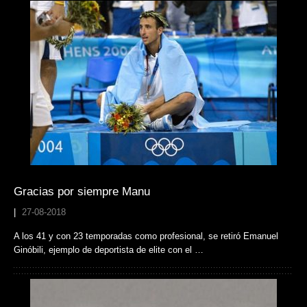
Gracias por siempre Manu
|
27-08-2018
A los 41 y con 23 temporadas como profesional, se retiró Emanuel
Ginóbili, ejemplo de deportista de elite con el …