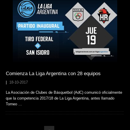
Comienza La Liga Argentina con 28 equipos
|
18-10-2017
La Asociación de Clubes de Básquetbol (AdC) comunicó oficialmente
que la competencia 2017/18 de La Liga Argentina, antes llamado
Torneo …