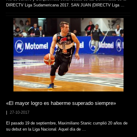
DIRECTV Liga Sudamericana 2017. SAN JUAN (DIRECTV Liga …
«El mayor logro es haberme superado siempre»
|
27-10-2017
El pasado 19 de septiembre, Maximiliano Stanic cumplió 20 años de
su debut en la Liga Nacional. Aquel día de …