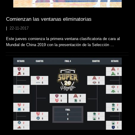
Comienzan las ventanas eliminatorias
|
22-11-2017
Este jueves comienza la primera ventana clasificatoria de cara al
Mundial de China 2019 con la presentación de la Selección …