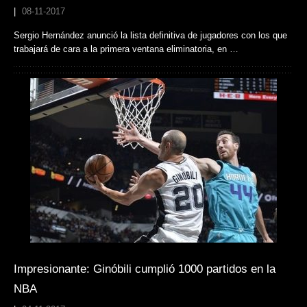
|
08-11-2017
Sergio Hernández anunció la lista definitiva de jugadores con los que
trabajará de cara a la primera ventana eliminatoria, en …
Impresionante: Ginóbili cumplió 1000 partidos en la
NBA