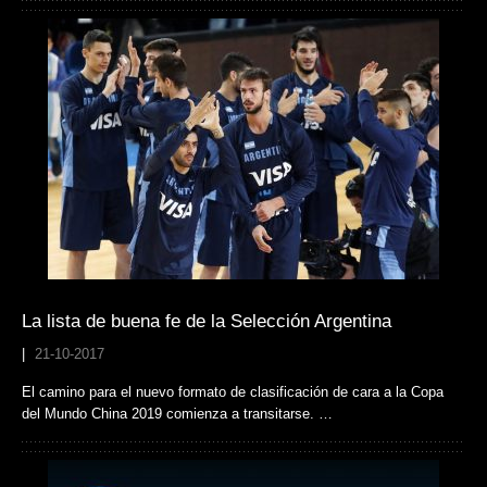
La lista de buena fe de la Selección Argentina
|
21-10-2017
El camino para el nuevo formato de clasificación de cara a la Copa
del Mundo China 2019 comienza a transitarse. …