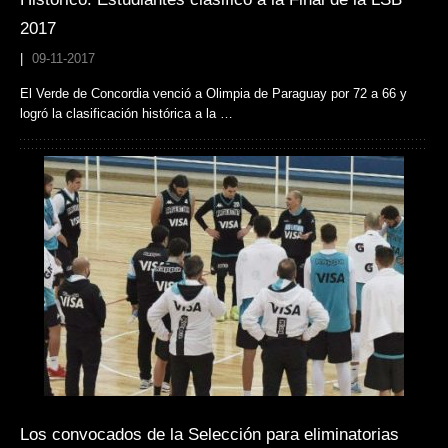
2017
|
09-11-2017
El Verde de Concordia venció a Olimpia de Paraguay por 72 a 66 y
logró la clasificación histórica a la …
Los convocados de la Selección para eliminatorias