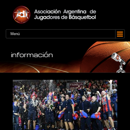
Menú
información