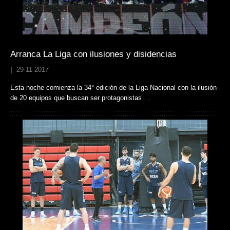
Arranca La Liga con ilusiones y disidencias
|
29-11-2017
Esta noche comienza la 34° edición de la Liga Nacional con la ilusión
de 20 equipos que buscan ser protagonistas …