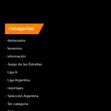
categorías
destacados
femenino
información
Juego de las Estrellas
Liga A
Liga Argentina
reportajes
Selección Argentina
Sin categoría