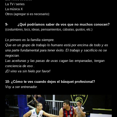
La TV / series
La música X
Otros (agregar si es necesario):
9-​ ​ ​ ​ ​ ​ ​ ​ ​ ​¿Qué podríamos saber de vos que no muchos conocen?
(costumbres, tocs, ideas, pensamientos, cábalas, gustos, etc.)
Lo primero es la familia siempre.
Que en un grupo de trabajo lo humano está por encima de todo y es
una parte fundamental para tener éxito. El trabajo y sacrificio no se
negocian.
Las aceitunas y las pasas de uvas cagan las empanadas, tengan
conciencia de eso .
¡El vino va sin hielo por favor!
10- ¿Cómo te ves cuando dejes el básquet profesional?
Voy a ser entrenador.