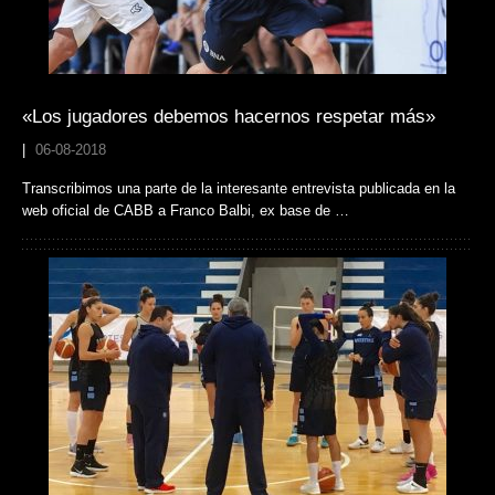
«Los jugadores debemos hacernos respetar más»
|
06-08-2018
Transcribimos una parte de la interesante entrevista publicada en la
web oficial de CABB a Franco Balbi, ex base de …