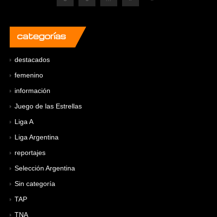
categorías
destacados
femenino
información
Juego de las Estrellas
Liga A
Liga Argentina
reportajes
Selección Argentina
Sin categoría
TAP
TNA