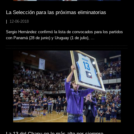
La Selección para las próximas eliminatorias
|
12-06-2018
Sergio Hernández confirmó la lista de convocados para los partidos
con Panamá (28 de junio) y Uruguay (1 de julio), …
La 13 del Chapu en lo más alto por siempre