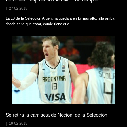
|
27-02-2018
La 13 de la Selección Argentina quedará en lo más alto, allá arriba,
donde tiene que estar, donde tiene que …
Se retira la camiseta de Nocioni de la Selección
|
19-02-2018