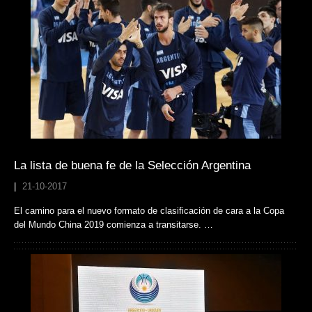
La lista de buena fe de la Selección Argentina
|
21-10-2017
El camino para el nuevo formato de clasificación de cara a la Copa
del Mundo China 2019 comienza a transitarse. …