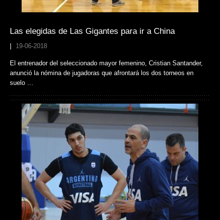
Las elegidas de Las Gigantes para ir a China
|
19-06-2018
El entrenador del seleccionado mayor femenino, Cristian Santander,
anunció la nómina de jugadoras que afrontará los dos torneos en
suelo …