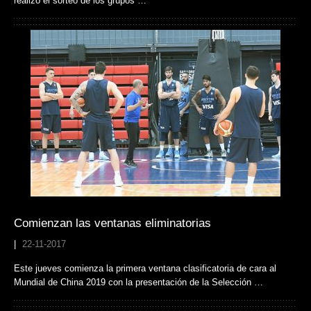
realizó el sorteo de los grupos …
Comienzan las ventanas eliminatorias
|
22-11-2017
Este jueves comienza la primera ventana clasificatoria de cara al
Mundial de China 2019 con la presentación de la Selección …