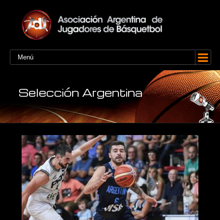
Menú
Selección Argentina