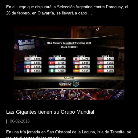
En el juego que disputará la Selección Argentina contra Paraguay, el
26 de febrero, en Olavarría, se llevará a cabo …
Las Gigantes tienen su Grupo Mundial
|
06-02-2018
En una fría jornada en San Cristobal de la Laguna, isla de Tenerife, se