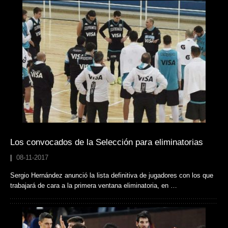
Los convocados de la Selección para eliminatorias
|
08-11-2017
Sergio Hernández anunció la lista definitiva de jugadores con los que
trabajará de cara a la primera ventana eliminatoria, en …