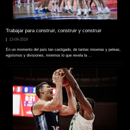
Trabajar para construir, construir y construir
|
13-09-2019
En un momento del país tan castigado, de tantas miserias y peleas,
egoísmos y divisiones, miremos lo que revela la …