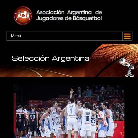
Menú
Selección Argentina