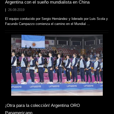
Argentina con el sueño mundialista en China
|
26-08-2019
El equipo conducido por Sergio Hernández y liderado por Luis Scola y
Facundo Campazzo comienza el camino en el Mundial …
¡Otra para la colección! Argentina ORO
Panamericano