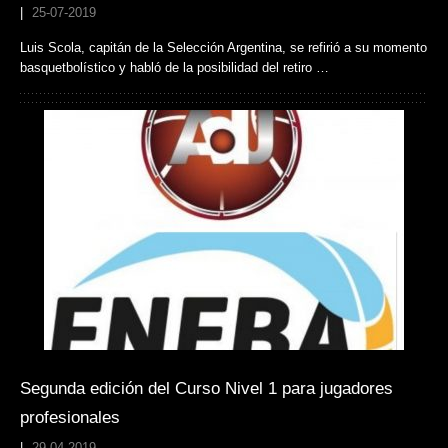
|
25-07-2019
Luis Scola, capitán de la Selección Argentina, se refirió a su momento
basquetbolístico y habló de la posibilidad del retiro …
Segunda edición del Curso Nivel 1 para jugadores
profesionales
|
29-04-2019