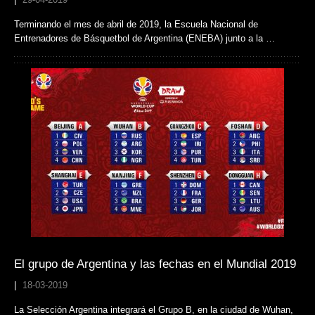
Terminando el mes de abril de 2019, la Escuela Nacional de
Entrenadores de Básquetbol de Argentina (ENEBA) junto a la …
El grupo de Argentina y las fechas en el Mundial 2019
|
18-03-2019
La Selección Argentina integrará el Grupo B, en la ciudad de Wuhan,