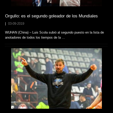
Orgullo: es el segundo goleador de los Mundiales
|
03-09-2019
WUHAN (China) – Luis Scola subió al segundo puesto en la lista de
anotadores de todos los tiempos de la …