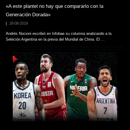
«A este plantel no hay que compararlo con la
Generación Dorada»
|
28-08-2019
Andrés Nocioni escribió en Infobae su columna analizando a la
Seleción Argentina en la previa del Mundial de China. El …