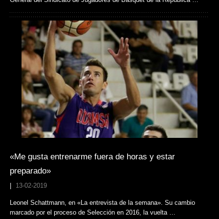
«Me gusta entrenarme fuera de horas y estar
preparado»
|
13-02-2019
Leonel Schattmann, en «La entrevista de la semana». Su cambio
marcado por el proceso de Selección en 2016, la vuelta …