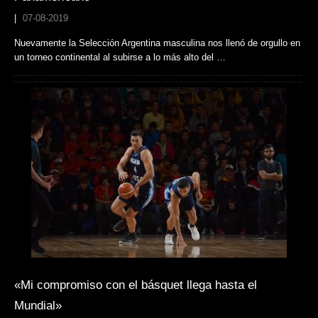
|
07-08-2019
Nuevamente la Selección Argentina masculina nos llenó de orgullo en
un torneo continental al subirse a lo más alto del …
«Mi compromiso con el básquet llega hasta el
Mundial»